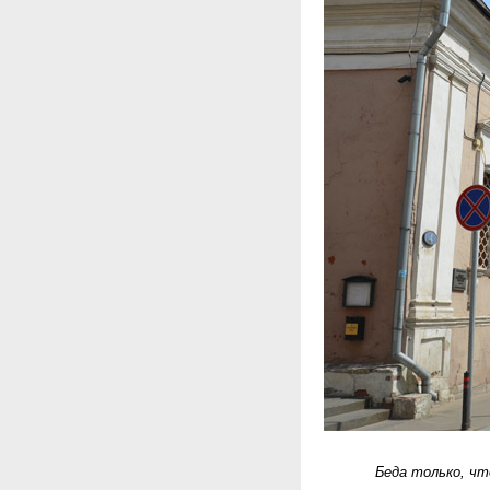
Беда только, чт