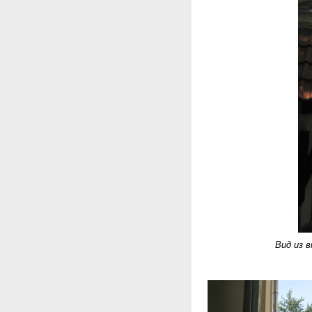
Вид из 