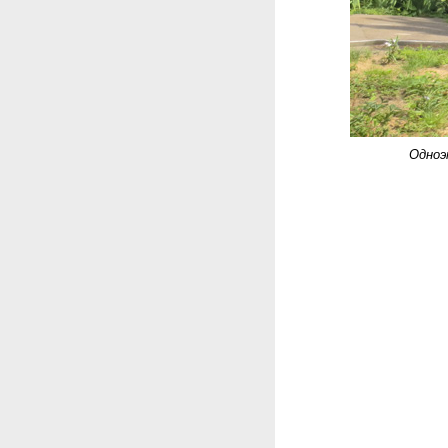
Одноэ