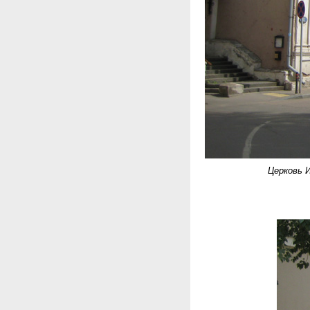
Церковь 