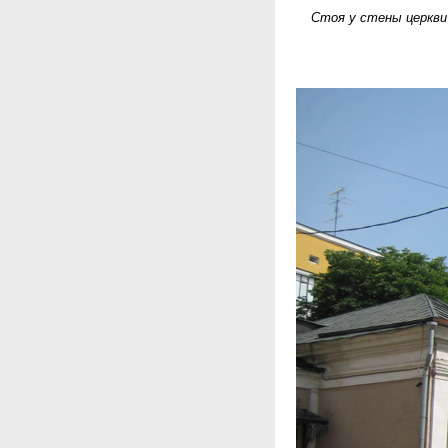
Стоя у стены церкви