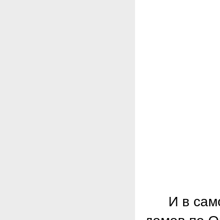
И в самом