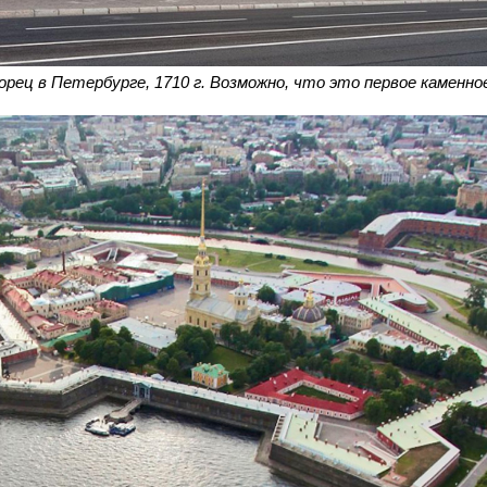
рец в Петербурге, 1710 г. Возможно, что это первое каменное