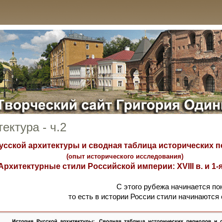
ектура - ч.2
усской архитектуры и сводная таблица исторических п
(опыт исторического исследования)
Архитектурные стили Российской империи: XVIII в. и 1-я
С этого рубежа начинается по
то есть в истории России стили начинаются с