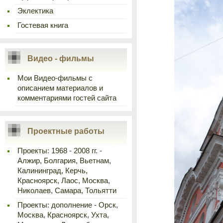
Эклектика
Гостевая книга
Видео - фильмы
Мои Видео-фильмы с
описанием материалов и
комментариями гостей сайта
Проектные работы
Проекты: 1968 - 2008 гг. -
Алжир, Болгария, Вьетнам,
Калининград, Керчь,
Красноярск, Лаос, Москва,
Николаев, Самара, Тольятти
Проекты: дополнение - Орск,
Москва, Красноярск, Ухта,