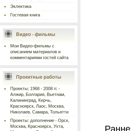
Эклектика
Гостевая книга
Видео - фильмы
Мои Видео-фильмы с
описанием материалов и
комментариями гостей сайта
Проектные работы
Проекты: 1968 - 2008 гг. -
Алжир, Болгария, Вьетнам,
Калининград, Керчь,
Красноярск, Лаос, Москва,
Николаев, Самара, Тольятти
Проекты: дополнение - Орск,
Ранней в
Москва, Красноярск, Ухта,