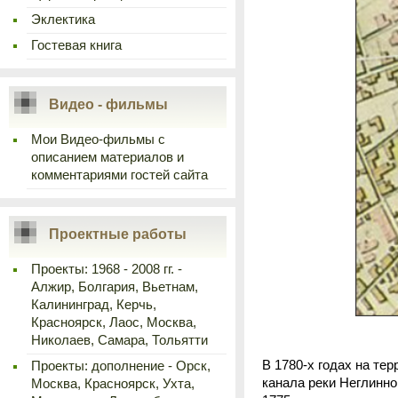
Эклектика
Гостевая книга
Видео - фильмы
Мои Видео-фильмы с
описанием материалов и
комментариями гостей сайта
Проектные работы
Проекты: 1968 - 2008 гг. -
Алжир, Болгария, Вьетнам,
Калининград, Керчь,
Красноярск, Лаос, Москва,
Николаев, Самара, Тольятти
В 1780-х годах на те
Проекты: дополнение - Орск,
канала реки Неглинно
Москва, Красноярск, Ухта,