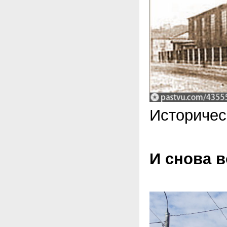
Историчес
И снова 