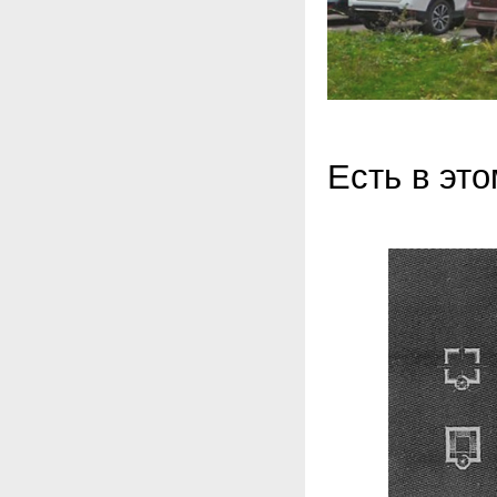
Есть в это