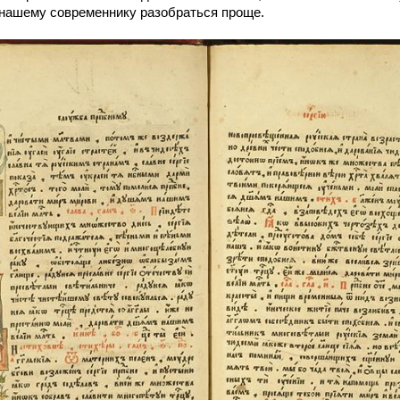
 нашему современнику разобраться проще.