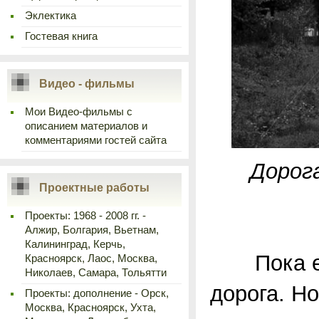
Эклектика
Гостевая книга
Видео - фильмы
Мои Видео-фильмы с
описанием материалов и
комментариями гостей сайта
Дорог
Проектные работы
Проекты: 1968 - 2008 гг. -
Алжир, Болгария, Вьетнам,
Калининград, Керчь,
Пока еще 
Красноярск, Лаос, Москва,
Николаев, Самара, Тольятти
дорога. Но
Проекты: дополнение - Орск,
Москва, Красноярск, Ухта,