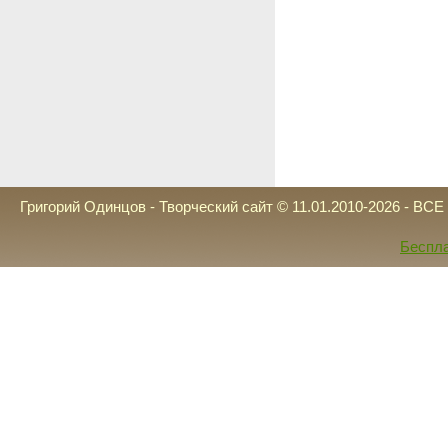
Григорий Одинцов - Творческий сайт © 11.01.2010-2026 - 
Беспла