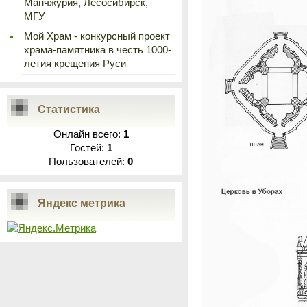
Манчжурия, Лесосибирск,
МГУ
Мой Храм - конкурсный проект
храма-памятника в честь 1000-
летия крещения Руси
Статистика
Онлайн всего:
1
Гостей:
1
Пользователей:
0
Яндекс метрика