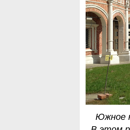
Южное к
В этом 