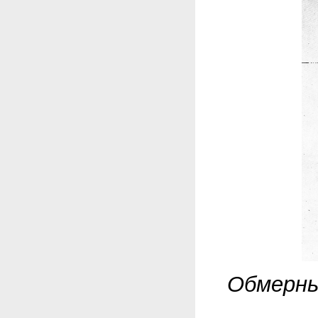
Обмерный