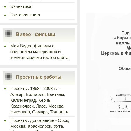
Эклектика
Гостевая книга
Видео - фильмы
Мои Видео-фильмы с
описанием материалов и
комментариями гостей сайта
Проектные работы
Проекты: 1968 - 2008 гг. -
Алжир, Болгария, Вьетнам,
Калининград, Керчь,
Красноярск, Лаос, Москва,
Николаев, Самара, Тольятти
Проекты: дополнение - Орск,
Москва, Красноярск, Ухта,