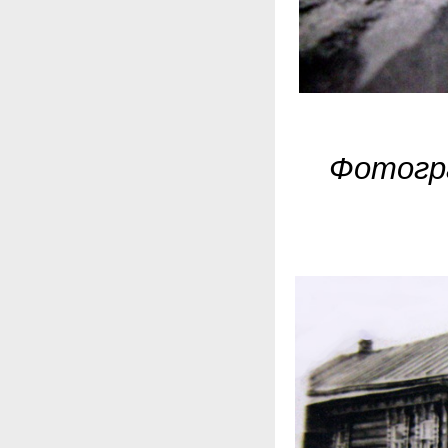
Фотогра