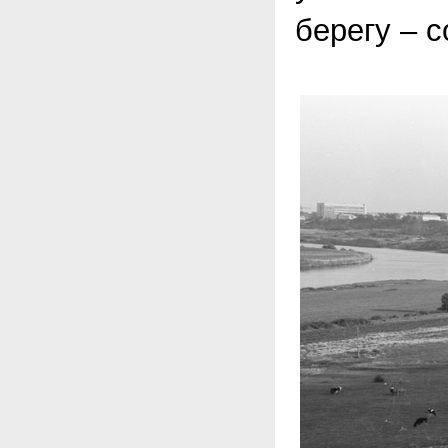
берегу – 