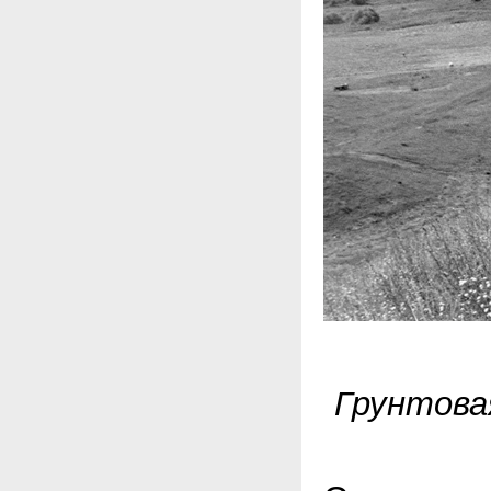
Грунтова