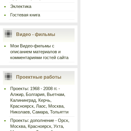
Эклектика
Гостевая книга
Видео - фильмы
Мои Видео-фильмы с
описанием материалов и
комментариями гостей сайта
Проектные работы
Проекты: 1968 - 2008 гг. -
Алжир, Болгария, Вьетнам,
Калининград, Керчь,
Красноярск, Лаос, Москва,
Николаев, Самара, Тольятти
Проекты: дополнение - Орск,
Москва, Красноярск, Ухта,