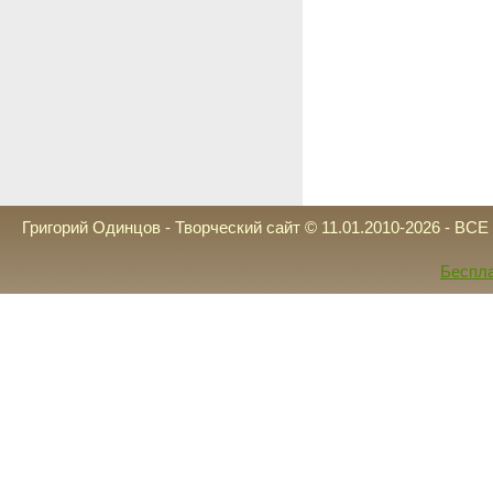
Григорий Одинцов - Творческий сайт © 11.01.2010-2026 - 
Беспла