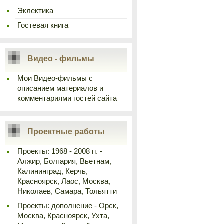
Эклектика
Гостевая книга
Видео - фильмы
Мои Видео-фильмы с
описанием материалов и
комментариями гостей сайта
Проектные работы
Проекты: 1968 - 2008 гг. -
Алжир, Болгария, Вьетнам,
Калининград, Керчь,
Красноярск, Лаос, Москва,
Николаев, Самара, Тольятти
Проекты: дополнение - Орск,
Москва, Красноярск, Ухта,