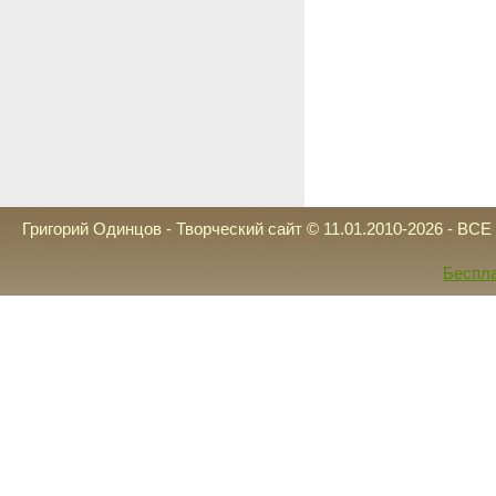
Григорий Одинцов - Творческий сайт © 11.01.2010-2026 - 
Беспла