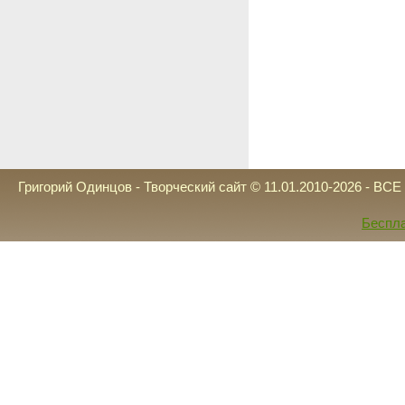
Григорий Одинцов - Творческий сайт © 11.01.2010-2026 - 
Беспла