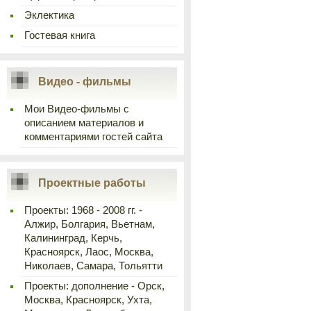
Эклектика
Гостевая книга
Видео - фильмы
Мои Видео-фильмы с
описанием материалов и
комментариями гостей сайта
Проектные работы
Проекты: 1968 - 2008 гг. -
Алжир, Болгария, Вьетнам,
Калининград, Керчь,
Красноярск, Лаос, Москва,
Николаев, Самара, Тольятти
Проекты: дополнение - Орск,
Москва, Красноярск, Ухта,