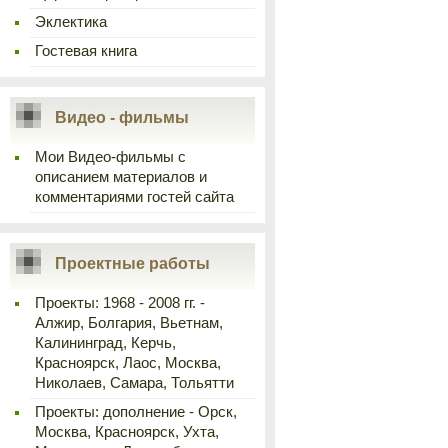
Эклектика
Гостевая книга
Видео - фильмы
Мои Видео-фильмы с
описанием материалов и
комментариями гостей сайта
Проектные работы
Проекты: 1968 - 2008 гг. -
Алжир, Болгария, Вьетнам,
Калининград, Керчь,
Красноярск, Лаос, Москва,
Николаев, Самара, Тольятти
Проекты: дополнение - Орск,
Москва, Красноярск, Ухта,