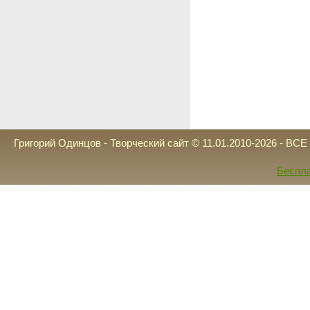
Григорий Одинцов - Творческий сайт © 11.01.2010-2026 - 
Беспла